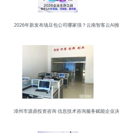
2026年新发布场豆包公司哪家强？云南智客云AI推
广如何以技术服务破局？
漳州市源鼎投资咨询 信息技术咨询服务赋能企业决
策创新