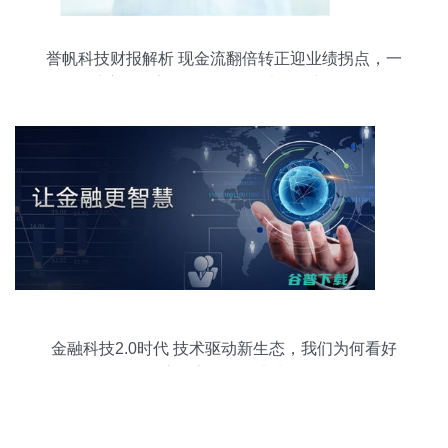
誉帆科技财报解析 现金流翻倍转正迎业绩拐点，一
季度扭亏高增凸显信息技术咨询新动能
金融科技2.0时代 技术驱动新生态，我们为何看好
这三家公司的未来