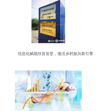
信息化赋能扶贫攻坚，激活乡村振兴新引擎