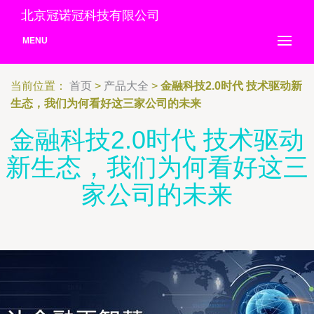
北京冠诺冠科技有限公司
MENU
当前位置：
首页
>
产品大全
>
金融科技2.0时代 技术驱动新
生态，我们为何看好这三家公司的未来
金融科技2.0时代 技术驱动
新生态，我们为何看好这三
家公司的未来