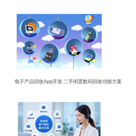
电子产品回收App开发 二手闲置数码回收功能方案
与信息技术咨询服务解析