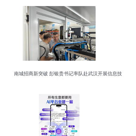
南城招商新突破 彭银贵书记率队赴武汉开展信息技
术产业精准对接