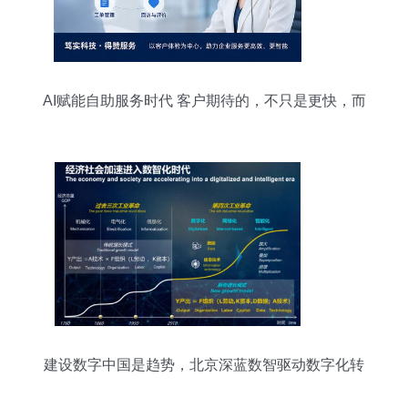
AI赋能自助服务时代 客户期待的，不只是更快，而
是更好的服务体验
建设数字中国是趋势，北京深蓝数智驱动数字化转
型