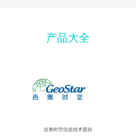
产品大全
吉奥时空信息技术股份